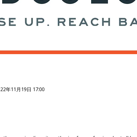
022年11月19日 17:00