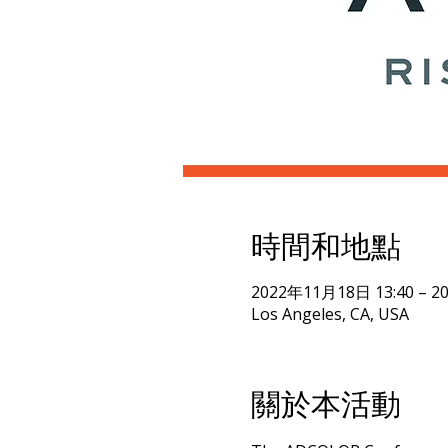
時間和地點
2022年11月18日 13:40 – 2
Los Angeles, CA, USA
關於本活動