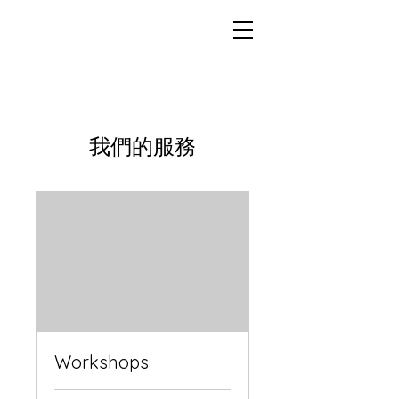
我們的服務
Workshops