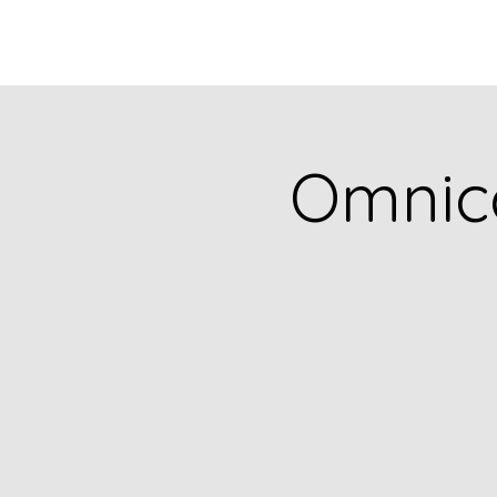
Omnic